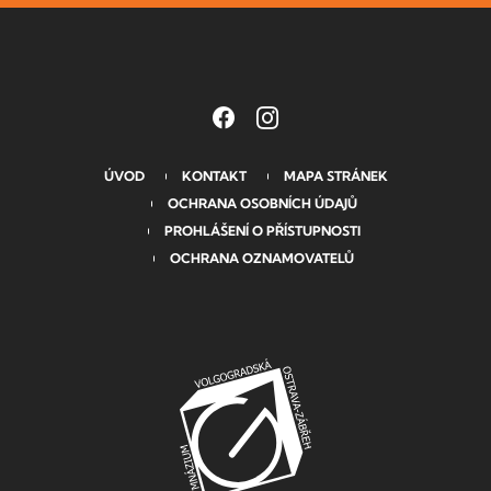
ÚVOD
KONTAKT
MAPA STRÁNEK
OCHRANA OSOBNÍCH ÚDAJŮ
PROHLÁŠENÍ O PŘÍSTUPNOSTI
OCHRANA OZNAMOVATELŮ