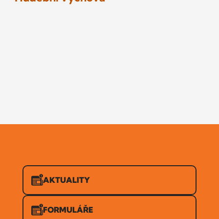
AKTUALITY
FORMULÁŘE