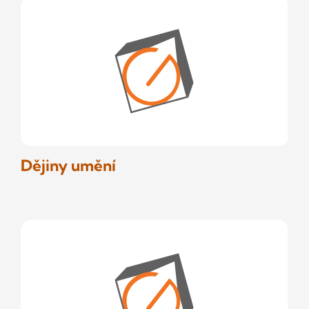
Dějiny umění