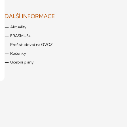
DALŠÍ INFORMACE
Aktuality
ERASMUS+
Proč studovat na GVOZ
Ročenky
Učební plány