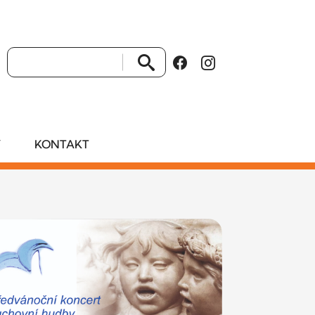
VYHLEDAT
Y
KONTAKT