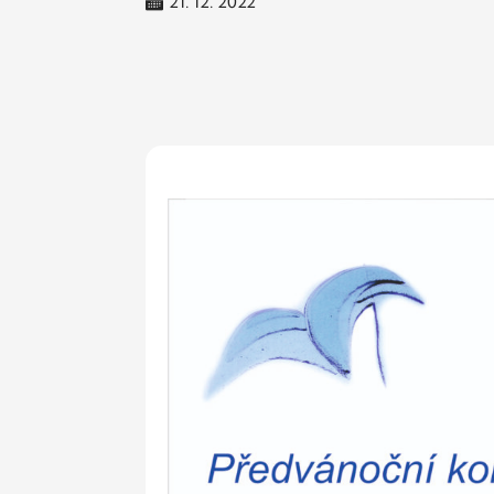
21. 12. 2022