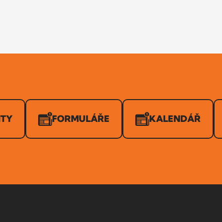
ITY
FORMULÁŘE
KALENDÁŘ