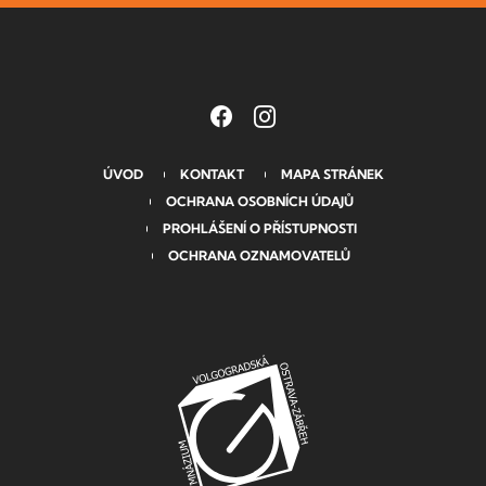
ÚVOD
KONTAKT
MAPA STRÁNEK
OCHRANA OSOBNÍCH ÚDAJŮ
PROHLÁŠENÍ O PŘÍSTUPNOSTI
OCHRANA OZNAMOVATELŮ