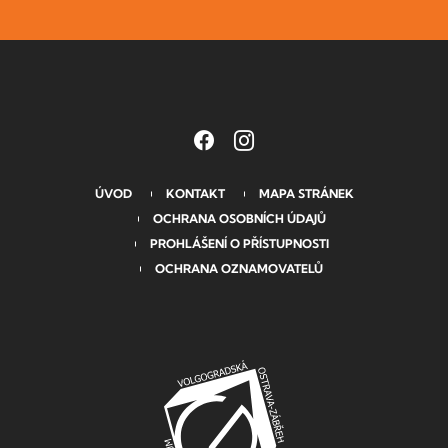
ÚVOD
KONTAKT
MAPA STRÁNEK
OCHRANA OSOBNÍCH ÚDAJŮ
PROHLÁŠENÍ O PŘÍSTUPNOSTI
OCHRANA OZNAMOVATELŮ