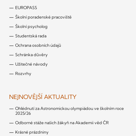
EUROPASS
Školní poradenské pracoviště
Školní psycholog
Studentská rada
Ochrana osobních údajů
Schránka důvěry
Užitečné návody
Rozvrhy
NEJNOVĚJŠÍ AKTUALITY
Ohlédnutí za Astronomickou olympiádou ve školním roce
2025/26
Odborné stáže našich žákyň na Akademii věd ČR
Krásné prázdniny