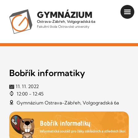
GYMNÁZIUM
Ostrava-Zábřeh, Volgogradská 6a
Fakultní škola Ostravské univerzity
Bobřík informatiky
11. 11. 2022
12:00 - 12:45
Gymnázium Ostrava-Zábřeh, Volgogradská 6a