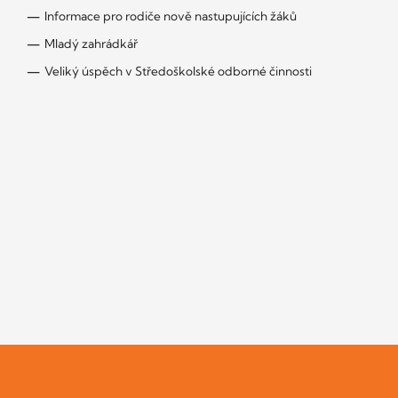
Informace pro rodiče nově nastupujících žáků
Mladý zahrádkář
Veliký úspěch v Středoškolské odborné činnosti