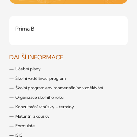
Prima B
DALŠÍ INFORMACE
Učební plány
Školní vzdělávací program
Školní program environmentálního vzdělávání
Organizace školního roku
Konzultační schůzky – termíny
Maturitní zkoušky
Formuláře
ISIC