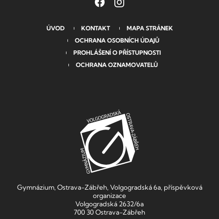
ÚVOD
KONTAKT
MAPA STRÁNEK
OCHRANA OSOBNÍCH ÚDAJŮ
PROHLÁŠENÍ O PŘÍSTUPNOSTI
OCHRANA OZNAMOVATELŮ
Gymnázium, Ostrava-Zábřeh, Volgogradská 6a, příspěvková
organizace
Volgogradská 2632/6a
700 30 Ostrava-Zábřeh