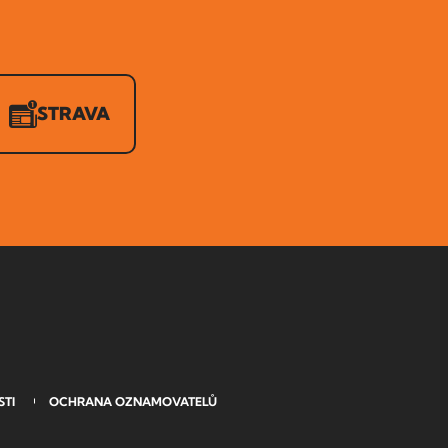
STRAVA
STI
OCHRANA OZNAMOVATELŮ