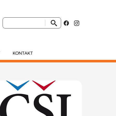
VYHLEDAT
Y
KONTAKT