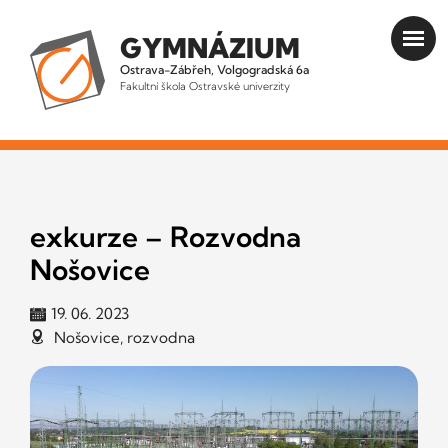
GYMNÁZIUM
Ostrava-Zábřeh, Volgogradská 6a
Fakultní škola Ostravské univerzity
exkurze – Rozvodna
Nošovice
19. 06. 2023
Nošovice, rozvodna