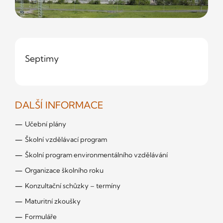
Septimy
DALŠÍ INFORMACE
Učební plány
Školní vzdělávací program
Školní program environmentálního vzdělávání
Organizace školního roku
Konzultační schůzky – termíny
Maturitní zkoušky
Formuláře