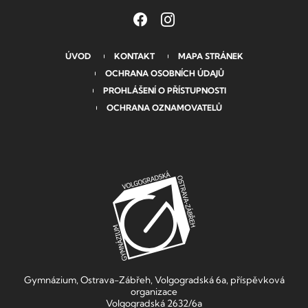
ÚVOD
KONTAKT
MAPA STRÁNEK
OCHRANA OSOBNÍCH ÚDAJŮ
PROHLÁŠENÍ O PŘÍSTUPNOSTI
OCHRANA OZNAMOVATELŮ
Gymnázium, Ostrava-Zábřeh, Volgogradská 6a, příspěvková
organizace
Volgogradská 2632/6a