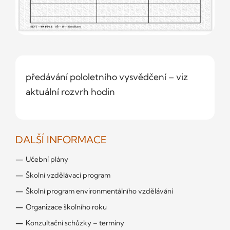
předávání pololetního vysvědčení – viz
aktuální rozvrh hodin
DALŠÍ INFORMACE
Učební plány
Školní vzdělávací program
Školní program environmentálního vzdělávání
Organizace školního roku
Konzultační schůzky – termíny