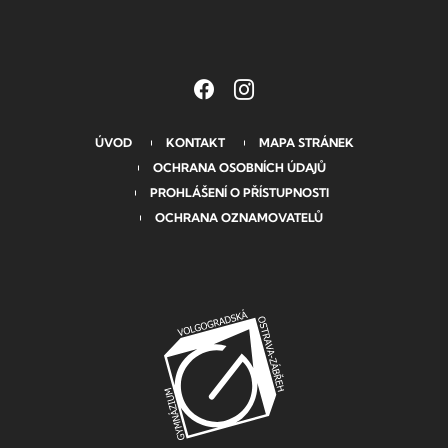
ÚVOD
KONTAKT
MAPA STRÁNEK
OCHRANA OSOBNÍCH ÚDAJŮ
PROHLÁŠENÍ O PŘÍSTUPNOSTI
OCHRANA OZNAMOVATELŮ