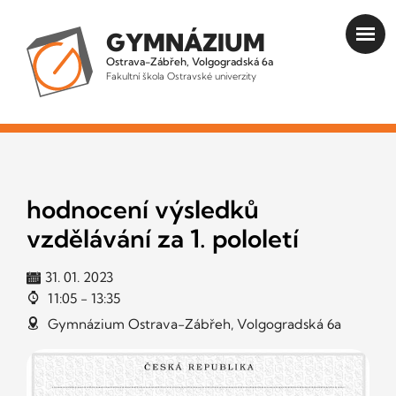
GYMNÁZIUM
Ostrava-Zábřeh, Volgogradská 6a
Fakultní škola Ostravské univerzity
hodnocení výsledků
vzdělávání za 1. pololetí
31. 01. 2023
11:05 - 13:35
Gymnázium Ostrava-Zábřeh, Volgogradská 6a