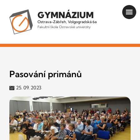
GYMNÁZIUM
Ostrava-Zábřeh, Volgogradská 6a
Fakultní škola Ostravské univerzity
Pasování primánů
25. 09. 2023