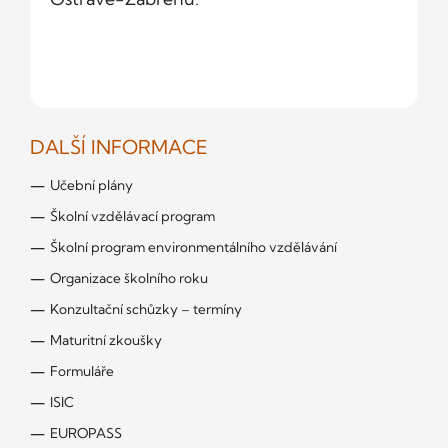
DALŠÍ INFORMACE
Učební plány
Školní vzdělávací program
Školní program environmentálního vzdělávání
Organizace školního roku
Konzultační schůzky – termíny
Maturitní zkoušky
Formuláře
ISIC
EUROPASS