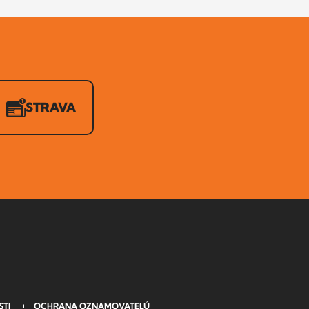
STRAVA
STI
OCHRANA OZNAMOVATELŮ