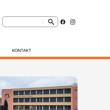
VYHLEDAT
Y
KONTAKT