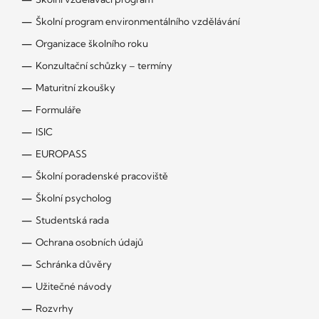
Školní program environmentálního vzdělávání
Organizace školního roku
Konzultační schůzky – termíny
Maturitní zkoušky
Formuláře
ISIC
EUROPASS
Školní poradenské pracoviště
Školní psycholog
Studentská rada
Ochrana osobních údajů
Schránka důvěry
Užitečné návody
Rozvrhy