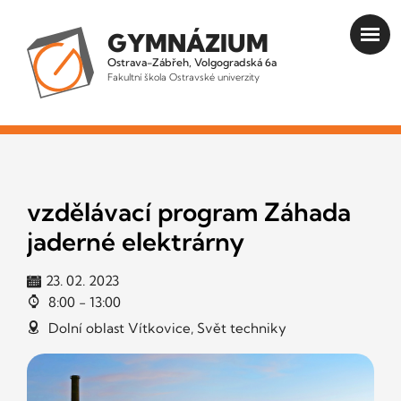
GYMNÁZIUM
Ostrava-Zábřeh, Volgogradská 6a
Fakultní škola Ostravské univerzity
vzdělávací program Záhada
jaderné elektrárny
23. 02. 2023
8:00 - 13:00
Dolní oblast Vítkovice, Svět techniky