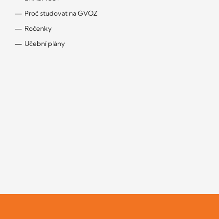
Proč studovat na GVOZ
Ročenky
Učební plány