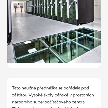
Tato naučná přednáška se pořádala pod
záštitou Vysoké školy báňské v prostorách
národního superpočítačového centra