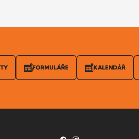
ITY
FORMULÁŘE
KALENDÁŘ