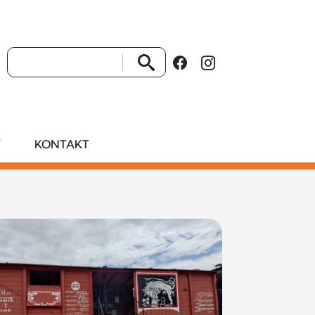
VYHLEDAT
Y
KONTAKT