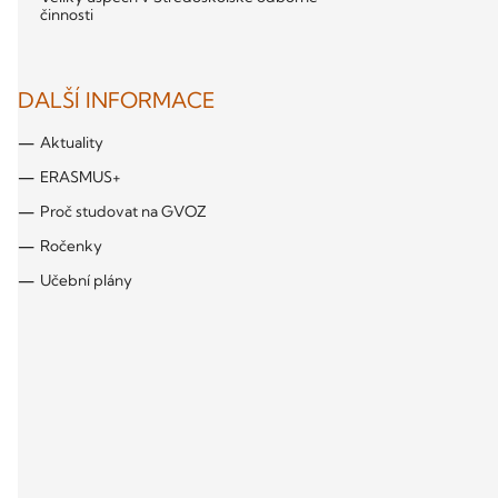
činnosti
DALŠÍ INFORMACE
Aktuality
ERASMUS+
Proč studovat na GVOZ
Ročenky
Učební plány