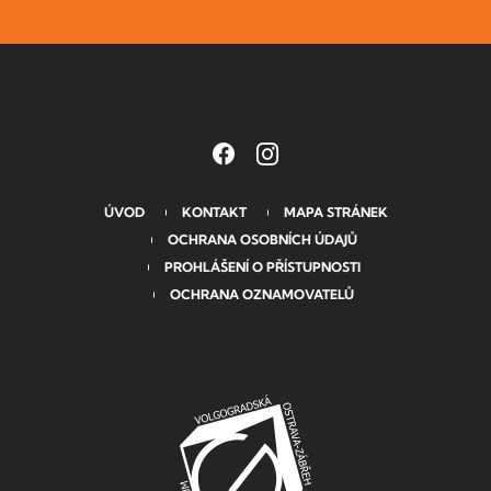
ÚVOD
KONTAKT
MAPA STRÁNEK
OCHRANA OSOBNÍCH ÚDAJŮ
PROHLÁŠENÍ O PŘÍSTUPNOSTI
OCHRANA OZNAMOVATELŮ